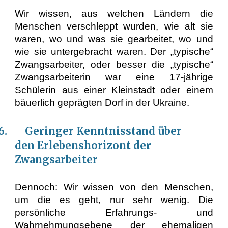
Wir wissen, aus welchen Ländern die
Menschen verschleppt wurden, wie alt sie
waren, wo und was sie gearbeitet, wo und
wie sie untergebracht waren. Der „typische“
Zwangsarbeiter, oder besser die „typische“
Zwangsarbeiterin war eine 17-jährige
Schülerin aus einer Kleinstadt oder einem
bäuerlich geprägten Dorf in der Ukraine.
.6. Geringer Kenntnisstand über
den Erlebenshorizont der
Zwangsarbeiter
Dennoch: Wir wissen von den Menschen,
um die es geht, nur sehr wenig. Die
persönliche Erfahrungs- und
Wahrnehmungsebene der ehemaligen