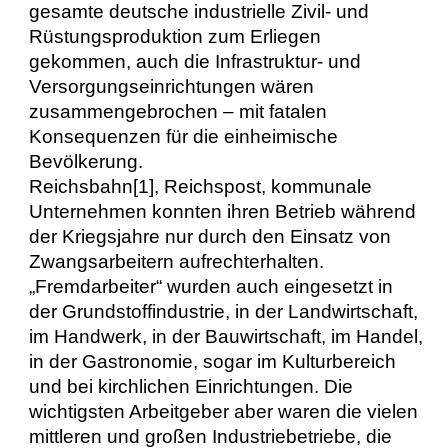
gesamte deutsche industrielle Zivil- und
Rüstungsproduktion zum Erliegen
gekommen, auch die Infrastruktur- und
Versorgungseinrichtungen wären
zusammengebrochen – mit fatalen
Konsequenzen für die einheimische
Bevölkerung.
Reichsbahn[1], Reichspost, kommunale
Unternehmen konnten ihren Betrieb während
der Kriegsjahre nur durch den Einsatz von
Zwangsarbeitern aufrechterhalten.
„Fremdarbeiter“ wurden auch eingesetzt in
der Grundstoffindustrie, in der Landwirtschaft,
im Handwerk, in der Bauwirtschaft, im Handel,
in der Gastronomie, sogar im Kulturbereich
und bei kirchlichen Einrichtungen. Die
wichtigsten Arbeitgeber aber waren die vielen
mittleren und großen Industriebetriebe, die