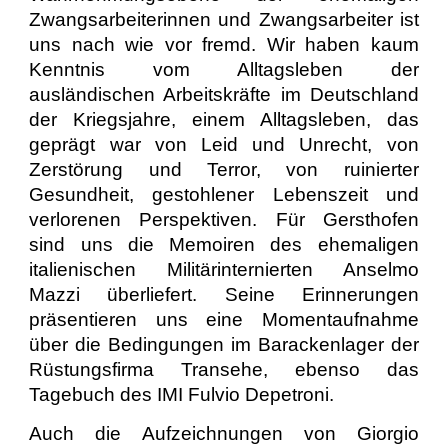
Zwangsarbeiterinnen und Zwangsarbeiter ist
uns nach wie vor fremd. Wir haben kaum
Kenntnis vom Alltagsleben der
ausländischen Arbeitskräfte im Deutschland
der Kriegsjahre, einem Alltagsleben, das
geprägt war von Leid und Unrecht, von
Zerstörung und Terror, von ruinierter
Gesundheit, gestohlener Lebenszeit und
verlorenen Perspektiven. Für Gersthofen
sind uns die Memoiren des ehemaligen
italienischen Militärinternierten Anselmo
Mazzi überliefert. Seine Erinnerungen
präsentieren uns eine Momentaufnahme
über die Bedingungen im Barackenlager der
Rüstungsfirma Transehe, ebenso das
Tagebuch des IMI Fulvio Depetroni.
Auch die Aufzeichnungen von Giorgio