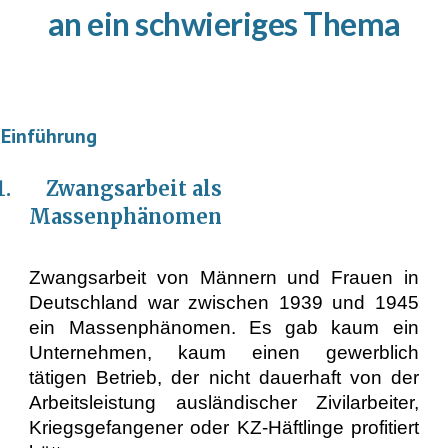
an ein schwieriges Thema
 Einführung
.1. Zwangsarbeit als
Massenphänomen
Zwangsarbeit von Männern und Frauen in
Deutschland war zwischen 1939 und 1945
ein Massenphänomen. Es gab kaum ein
Unternehmen, kaum einen gewerblich
tätigen Betrieb, der nicht dauerhaft von der
Arbeitsleistung ausländischer Zivilarbeiter,
Kriegsgefangener oder KZ-Häftlinge profitiert