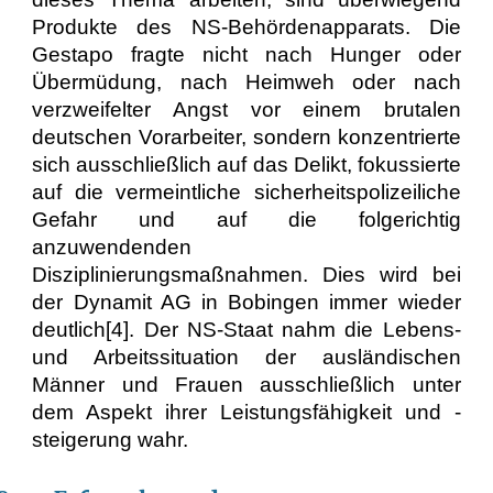
Produkte des NS-Behördenapparats. Die
Gestapo fragte nicht nach Hunger oder
Übermüdung, nach Heimweh oder nach
verzweifelter Angst vor einem brutalen
deutschen Vorarbeiter, sondern konzentrierte
sich ausschließlich auf das Delikt, fokussierte
auf die vermeintliche sicherheitspolizeiliche
Gefahr und auf die folgerichtig
anzuwendenden
Disziplinierungsmaßnahmen. Dies wird bei
der Dynamit AG in Bobingen immer wieder
deutlich[4]. Der NS-Staat nahm die Lebens-
und Arbeitssituation der ausländischen
Männer und Frauen ausschließlich unter
dem Aspekt ihrer Leistungsfähigkeit und -
steigerung wahr.