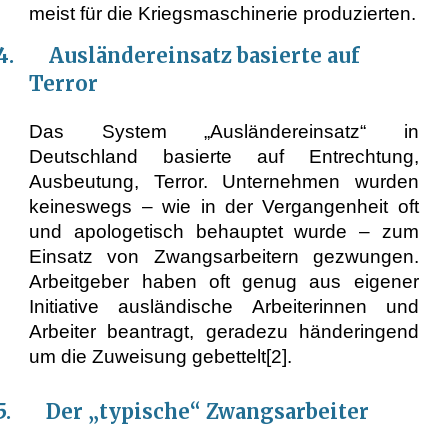
meist für die Kriegsmaschinerie produzierten.
.4. Ausländereinsatz basierte auf
Terror
Das System „Ausländereinsatz“ in
Deutschland basierte auf Entrechtung,
Ausbeutung, Terror. Unternehmen wurden
keineswegs – wie in der Vergangenheit oft
und apologetisch behauptet wurde – zum
Einsatz von Zwangsarbeitern gezwungen.
Arbeitgeber haben oft genug aus eigener
Initiative ausländische Arbeiterinnen und
Arbeiter beantragt, geradezu händeringend
um die Zuweisung gebettelt[2].
.5. Der „typische“ Zwangsarbeiter