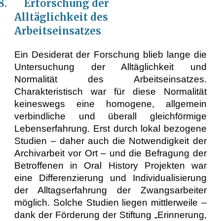
.8. Erforschung der
Alltäglichkeit des
Arbeitseinsatzes
Ein Desiderat der Forschung blieb lange die
Untersuchung der Alltäglichkeit und
Normalität des Arbeitseinsatzes.
Charakteristisch war für diese Normalität
keineswegs eine homogene, allgemein
verbindliche und überall gleichförmige
Lebenserfahrung. Erst durch lokal bezogene
Studien – daher auch die Notwendigkeit der
Archivarbeit vor Ort – und die Befragung der
Betroffenen in Oral History Projekten war
eine Differenzierung und Individualisierung
der Alltagserfahrung der Zwangsarbeiter
möglich. Solche Studien liegen mittlerweile –
dank der Förderung der Stiftung „Erinnerung,