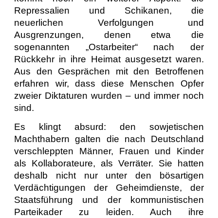
Repressalien und Schikanen, die
neuerlichen Verfolgungen und
Ausgrenzungen, denen etwa die
sogenannten „Ostarbeiter“ nach der
Rückkehr in ihre Heimat ausgesetzt waren.
Aus den Gesprächen mit den Betroffenen
erfahren wir, dass diese Menschen Opfer
zweier Diktaturen wurden – und immer noch
sind.
Es klingt absurd: den sowjetischen
Machthabern galten die nach Deutschland
verschleppten Männer, Frauen und Kinder
als Kollaborateure, als Verräter. Sie hatten
deshalb nicht nur unter den bösartigen
Verdächtigungen der Geheimdienste, der
Staatsführung und der kommunistischen
Parteikader zu leiden. Auch ihre