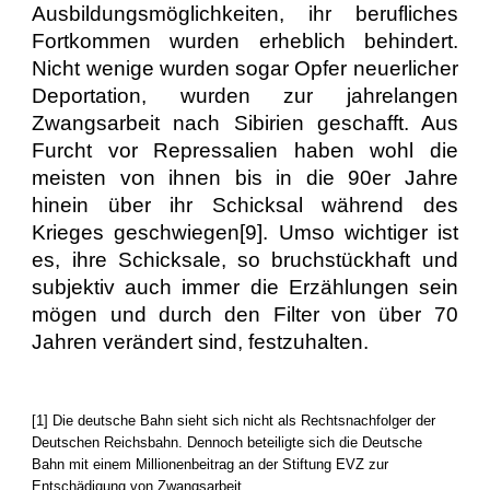
Ausbildungsmöglichkeiten, ihr berufliches
Fortkommen wurden erheblich behindert.
Nicht wenige wurden sogar Opfer neuerlicher
Deportation, wurden zur jahrelangen
Zwangsarbeit nach Sibirien geschafft. Aus
Furcht vor Repressalien haben wohl die
meisten von ihnen bis in die 90er Jahre
hinein über ihr Schicksal während des
Krieges geschwiegen[9]. Umso wichtiger ist
es, ihre Schicksale, so bruchstückhaft und
subjektiv auch immer die Erzählungen sein
mögen und durch den Filter von über 70
Jahren verändert sind, festzuhalten.
[1] Die deutsche Bahn sieht sich nicht als Rechtsnachfolger der
Deutschen Reichsbahn. Dennoch beteiligte sich die Deutsche
Bahn mit einem Millionenbeitrag an der Stiftung EVZ zur
Entschädigung von Zwangsarbeit.