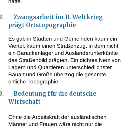
hätte.
.2. Zwangsarbeit im II. Weltkrieg
prägt Ortstopographie
Es gab in Städten und Gemeinden kaum ein
Viertel, kaum einen Straßenzug, in dem nicht
ein Barackenlager und Ausländerunterkünfte
das Straßenbild prägten. Ein dichtes Netz von
Lagern und Quartieren unterschiedlichster
Bauart und Größe überzog die gesamte
örtliche Topographie.
.3. Bedeutung für die deutsche
Wirtschaft
Ohne die Arbeitskraft der ausländischen
Männer und Frauen wäre nicht nur die