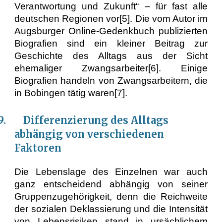
Verantwortung und Zukunft“ – für fast alle
deutschen Regionen vor[5]. Die vom Autor im
Augsburger Online-Gedenkbuch publizierten
Biografien sind ein kleiner Beitrag zur
Geschichte des Alltags aus der Sicht
ehemaliger Zwangsarbeiter[6]. Einige
Biografien handeln von Zwangsarbeitern, die
in Bobingen tätig waren[7].
.9. Differenzierung des Alltags
abhängig von verschiedenen
Faktoren
Die Lebenslage des Einzelnen war auch
ganz entscheidend abhängig von seiner
Gruppenzugehörigkeit, denn die Reichweite
der sozialen Deklassierung und die Intensität
von Lebensrisiken stand in ursächlichem