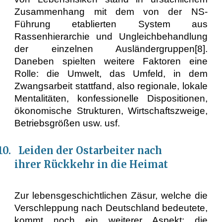
Zusammenhang mit dem von der NS-
Führung etablierten System aus
Rassenhierarchie und Ungleichbehandlung
der einzelnen Ausländergruppen[8].
Daneben spielten weitere Faktoren eine
Rolle: die Umwelt, das Umfeld, in dem
Zwangsarbeit stattfand, also regionale, lokale
Mentalitäten, konfessionelle Dispositionen,
ökonomische Strukturen, Wirtschaftszweige,
Betriebsgrößen usw. usf.
.10. Leiden der Ostarbeiter nach
ihrer Rückkehr in die Heimat
Zur lebensgeschichtlichen Zäsur, welche die
Verschleppung nach Deutschland bedeutete,
kommt noch ein weiterer Aspekt: die